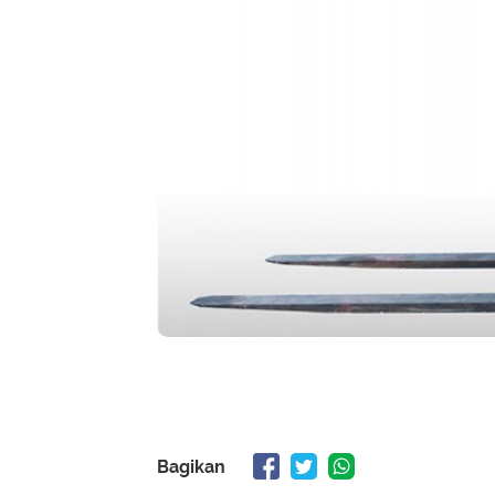
Bagikan