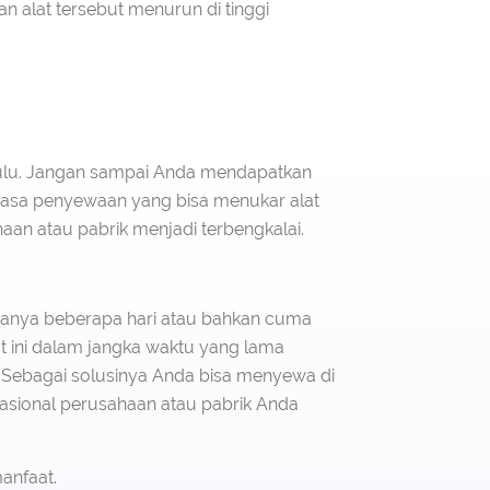
an alat tersebut menurun di tinggi
hulu. Jangan sampai Anda mendapatkan
asa penyewaan yang bisa menukar alat
an atau pabrik menjadi terbengkalai.
 hanya beberapa hari atau bahkan cuma
 ini dalam jangka waktu yang lama
ebagai solusinya Anda bisa menyewa di
asional perusahaan atau pabrik Anda
anfaat.