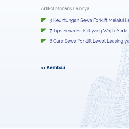
Artikel Menarik Lainnya :
3 Keuntungan Sewa Forklift Melalui L
7 Tips Sewa Forklift yang Wajib Anda
8 Cara Sewa Forklift Lewat Leasing y
<< Kembali