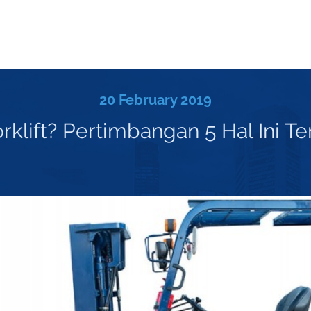
20 February 2019
rklift? Pertimbangan 5 Hal Ini Te