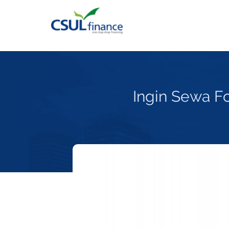
Ingin Sewa Fo