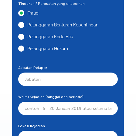
Tindakan / Perbuatan yang dilaporkan
Fraud
Pelanggaran Benturan Kepentingan
Pelanggaran Kode Etik
Pelanggaran Hukum
Jabatan Pelapor
Waktu Kejadian (tanggal dan periode)
Lokasi Kejadian