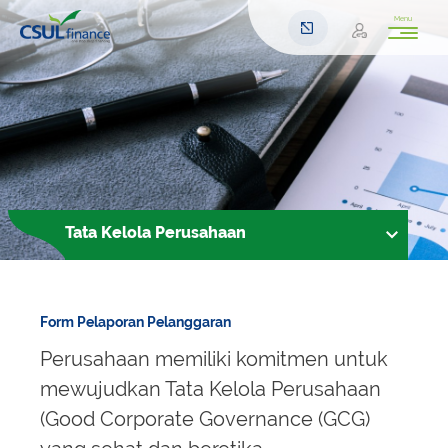
Menu
Tata Kelola Perusahaan
Form Pelaporan Pelanggaran
Perusahaan memiliki komitmen untuk
mewujudkan Tata Kelola Perusahaan
(Good Corporate Governance (GCG)