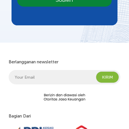
Berlangganan newsletter
Bagian Dari