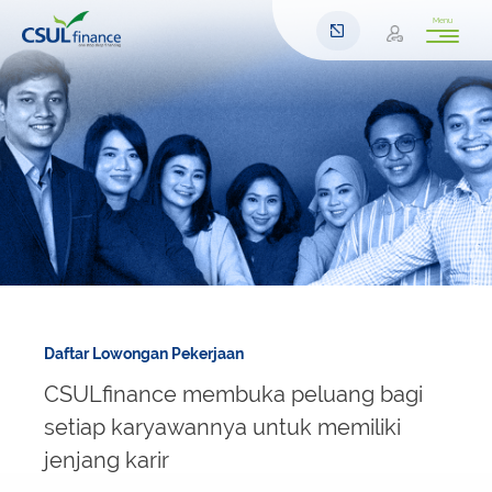
Menu
Daftar Lowongan Pekerjaan
CSULfinance membuka peluang bagi
setiap karyawannya untuk memiliki
jenjang karir