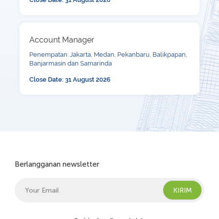
Account Manager
Penempatan: Jakarta, Medan, Pekanbaru, Balikpapan,
Banjarmasin dan Samarinda
Close Date: 31 August 2026
Berlangganan newsletter