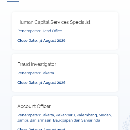
Human Capital Services Specialist
Penempatan: Head Office
Close Date: 31 August 2026
Fraud Investigator
Penempatan: Jakarta
Close Date: 31 August 2026
Account Officer
Penempatan: Jakarta, Pekanbaru, Palembang, Medan,
Jambi, Banjarmasin, Balikpapan dan Samarinda
Close Date: 31 August 2026