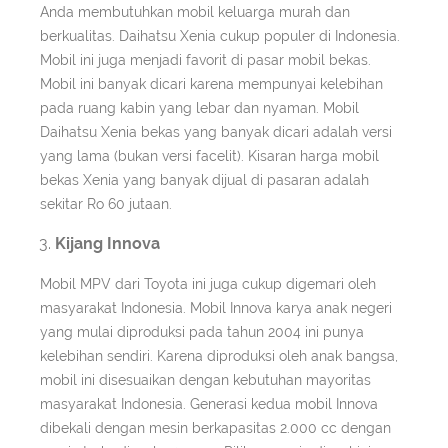
Anda membutuhkan mobil keluarga murah dan
berkualitas. Daihatsu Xenia cukup populer di Indonesia.
Mobil ini juga menjadi favorit di pasar mobil bekas.
Mobil ini banyak dicari karena mempunyai kelebihan
pada ruang kabin yang lebar dan nyaman. Mobil
Daihatsu Xenia bekas yang banyak dicari adalah versi
yang lama (bukan versi facelit). Kisaran harga mobil
bekas Xenia yang banyak dijual di pasaran adalah
sekitar Ro 60 jutaan.
Kijang Innova
Mobil MPV dari Toyota ini juga cukup digemari oleh
masyarakat Indonesia. Mobil Innova karya anak negeri
yang mulai diproduksi pada tahun 2004 ini punya
kelebihan sendiri. Karena diproduksi oleh anak bangsa,
mobil ini disesuaikan dengan kebutuhan mayoritas
masyarakat Indonesia. Generasi kedua mobil Innova
dibekali dengan mesin berkapasitas 2.000 cc dengan