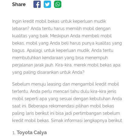
Share
Ingin kredit mobil bekas untuk keperluan mudik
lebaran? Anda tentu harus memilih mobil dengan
kualitas yang baik. Meskipun Anda membeli mobil
bekas, mobil yang Anda beli harus punya kualitas yang
bagus. Apalagi, untuk keperluan mudik, Anda tentu
membutuhkan kendaraan yang bisa menempuh
perjalanan jarak jauh. Kira-kira, merek mobil bekas apa
yang paling disarankan untuk Anda?
Sebelum menuju leasing dan mengambil kredit mobil
tertentu, Anda perlu mencari tahu dulu kira-kira jenis
mobil seperti apa yang sesuai dengan kebutuhan Anda
saat ini. Beberapa rekomendasi pilihan mobil bekas
paling laris berikut ini bisa jadi pertimbangan sebelum
kredit mobil bekas. Simak informasi lengkapnya berikut.
Toyota Calya