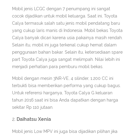
Mobil jenis LCGC dengan 7 penumpang ini sangat
cocok dijadikan untuk mobil keluarga. Saat ini, Toyota
Calya termasuk salah satu jenis mobil pendatang baru
yang cukup laris manis di Indonesia. Mobil bekas Toyota
Calya banyak dicari karena usia pakainya masih rendah.
Selain itu, mobil ini juga terkenal cukup hemat dalam
penggunaan bahan bakar. Selain itu, ketersediaan spare
part Toyota Calya juga sangat melimpah. Nilai lebih ini
menjadi perhatian para pemburu mobil bekas.
Mobil dengan mesin 3NR-VE, 4 silinder, 1.200 CC ini
terbukti bisa memberikan performa yang cukup bagus.
Untuk referensi harganya, Toyota Calya G keluaran
tahun 2016 saat ini bisa Anda dapatkan dengan harga
sekitar Rp 110 jutaan.
Daihatsu Xenia
Mobil jenis Low MPV ini juga bisa dijadikan pilihan jika