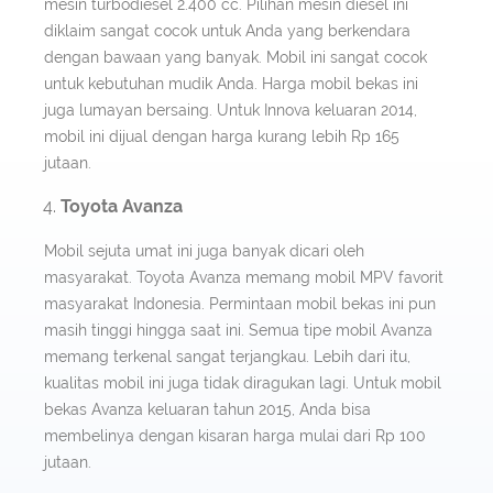
mesin turbodiesel 2.400 cc. Pilihan mesin diesel ini
diklaim sangat cocok untuk Anda yang berkendara
dengan bawaan yang banyak. Mobil ini sangat cocok
untuk kebutuhan mudik Anda. Harga mobil bekas ini
juga lumayan bersaing. Untuk Innova keluaran 2014,
mobil ini dijual dengan harga kurang lebih Rp 165
jutaan.
Toyota Avanza
Mobil sejuta umat ini juga banyak dicari oleh
masyarakat. Toyota Avanza memang mobil MPV favorit
masyarakat Indonesia. Permintaan mobil bekas ini pun
masih tinggi hingga saat ini. Semua tipe mobil Avanza
memang terkenal sangat terjangkau. Lebih dari itu,
kualitas mobil ini juga tidak diragukan lagi. Untuk mobil
bekas Avanza keluaran tahun 2015, Anda bisa
membelinya dengan kisaran harga mulai dari Rp 100
jutaan.