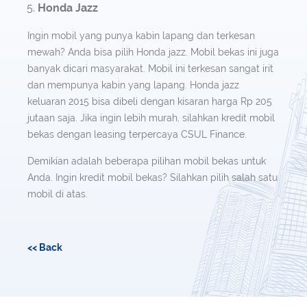
Honda Jazz
Ingin mobil yang punya kabin lapang dan terkesan
mewah? Anda bisa pilih Honda jazz. Mobil bekas ini juga
banyak dicari masyarakat. Mobil ini terkesan sangat irit
dan mempunya kabin yang lapang. Honda jazz
keluaran 2015 bisa dibeli dengan kisaran harga Rp 205
jutaan saja. Jika ingin lebih murah, silahkan kredit mobil
bekas dengan leasing terpercaya CSUL Finance.
Demikian adalah beberapa pilihan mobil bekas untuk
Anda. Ingin kredit mobil bekas? Silahkan pilih salah satu
mobil di atas.
<< Back