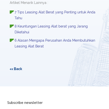
Artikel Menarik Lainnya :
7 Tips Leasing Alat Berat yang Penting untuk Anda
Tahu
8 Keuntungan Leasing Alat berat yang Jarang
Diketahui
6 Alasan Mengapa Perusahan Anda Membutuhkan
Leasing Alat Berat
<< Back
Subscribe newsletter