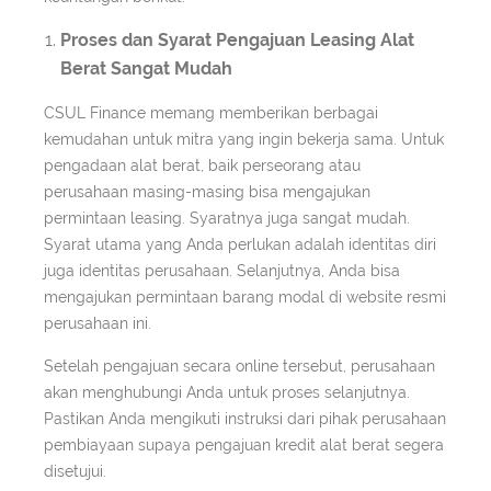
Proses dan Syarat Pengajuan Leasing Alat
Berat Sangat Mudah
CSUL Finance memang memberikan berbagai
kemudahan untuk mitra yang ingin bekerja sama. Untuk
pengadaan alat berat, baik perseorang atau
perusahaan masing-masing bisa mengajukan
permintaan leasing. Syaratnya juga sangat mudah.
Syarat utama yang Anda perlukan adalah identitas diri
juga identitas perusahaan. Selanjutnya, Anda bisa
mengajukan permintaan barang modal di website resmi
perusahaan ini.
Setelah pengajuan secara online tersebut, perusahaan
akan menghubungi Anda untuk proses selanjutnya.
Pastikan Anda mengikuti instruksi dari pihak perusahaan
pembiayaan supaya pengajuan kredit alat berat segera
disetujui.