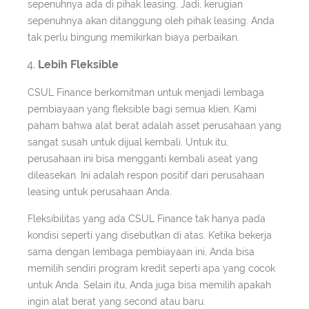
sepenuhnya ada di pihak leasing. Jadi, kerugian
sepenuhnya akan ditanggung oleh pihak leasing. Anda
tak perlu bingung memikirkan biaya perbaikan.
Lebih Fleksible
CSUL Finance berkomitman untuk menjadi lembaga
pembiayaan yang fleksible bagi semua klien. Kami
paham bahwa alat berat adalah asset perusahaan yang
sangat susah untuk dijual kembali. Untuk itu,
perusahaan ini bisa mengganti kembali aseat yang
dileasekan. Ini adalah respon positif dari perusahaan
leasing untuk perusahaan Anda.
Fleksibilitas yang ada CSUL Finance tak hanya pada
kondisi seperti yang disebutkan di atas. Ketika bekerja
sama dengan lembaga pembiayaan ini, Anda bisa
memilih sendiri program kredit seperti apa yang cocok
untuk Anda. Selain itu, Anda juga bisa memilih apakah
ingin alat berat yang second atau baru.