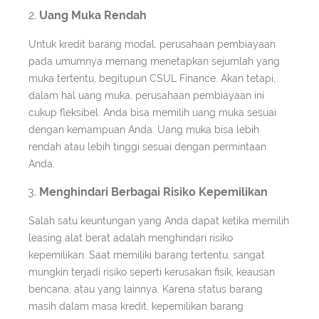
Uang Muka Rendah
Untuk kredit barang modal, perusahaan pembiayaan
pada umumnya memang menetapkan sejumlah yang
muka tertentu, begitupun CSUL Finance. Akan tetapi,
dalam hal uang muka, perusahaan pembiayaan ini
cukup fleksibel. Anda bisa memilih uang muka sesuai
dengan kemampuan Anda. Uang muka bisa lebih
rendah atau lebih tinggi sesuai dengan permintaan
Anda.
Menghindari Berbagai Risiko Kepemilikan
Salah satu keuntungan yang Anda dapat ketika memilih
leasing alat berat adalah menghindari risiko
kepemilikan. Saat memiliki barang tertentu, sangat
mungkin terjadi risiko seperti kerusakan fisik, keausan
bencana, atau yang lainnya. Karena status barang
masih dalam masa kredit, kepemilikan barang