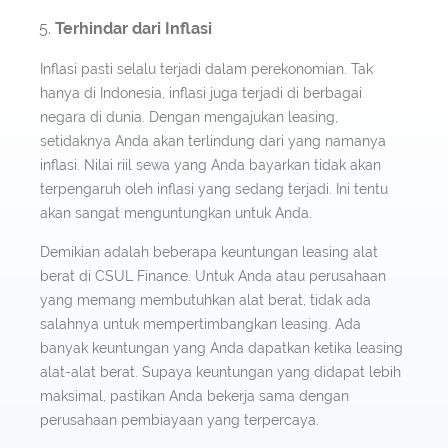
Terhindar dari Inflasi
Inflasi pasti selalu terjadi dalam perekonomian. Tak
hanya di Indonesia, inflasi juga terjadi di berbagai
negara di dunia. Dengan mengajukan leasing,
setidaknya Anda akan terlindung dari yang namanya
inflasi. Nilai riil sewa yang Anda bayarkan tidak akan
terpengaruh oleh inflasi yang sedang terjadi. Ini tentu
akan sangat menguntungkan untuk Anda.
Demikian adalah beberapa keuntungan leasing alat
berat di CSUL Finance. Untuk Anda atau perusahaan
yang memang membutuhkan alat berat, tidak ada
salahnya untuk mempertimbangkan leasing. Ada
banyak keuntungan yang Anda dapatkan ketika leasing
alat-alat berat. Supaya keuntungan yang didapat lebih
maksimal, pastikan Anda bekerja sama dengan
perusahaan pembiayaan yang terpercaya.