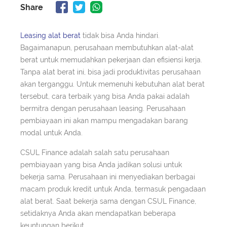
Share
Leasing alat berat
tidak bisa Anda hindari.
Bagaimanapun, perusahaan membutuhkan alat-alat
berat untuk memudahkan pekerjaan dan efisiensi kerja.
Tanpa alat berat ini, bisa jadi produktivitas perusahaan
akan terganggu. Untuk memenuhi kebutuhan alat berat
tersebut, cara terbaik yang bisa Anda pakai adalah
bermitra dengan perusahaan leasing. Perusahaan
pembiayaan ini akan mampu mengadakan barang
modal untuk Anda.
CSUL Finance adalah salah satu perusahaan
pembiayaan yang bisa Anda jadikan solusi untuk
bekerja sama. Perusahaan ini menyediakan berbagai
macam produk kredit untuk Anda, termasuk pengadaan
alat berat. Saat bekerja sama dengan CSUL Finance,
setidaknya Anda akan mendapatkan beberapa
keuntungan berikut.