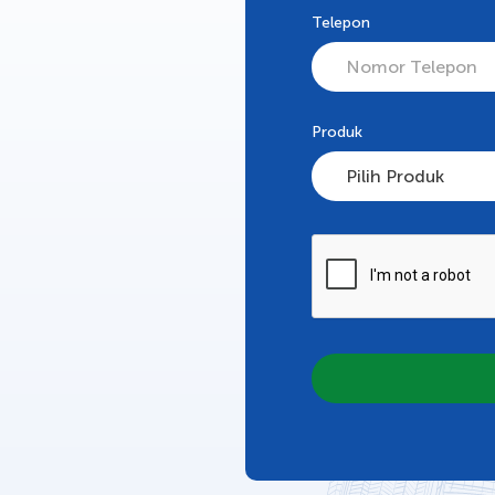
Telepon
Produk