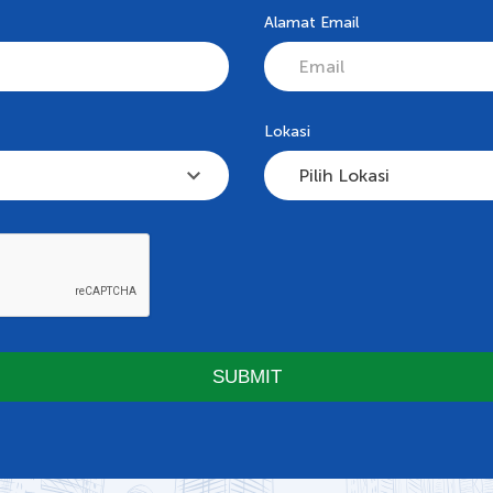
Alamat Email
Lokasi