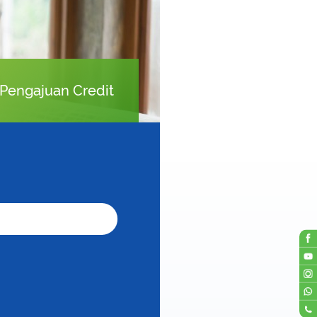
Pengajuan Credit