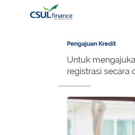
Pengajuan Kredit
Untuk mengajukan
registrasi secara 