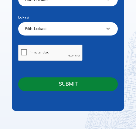
Lokasi