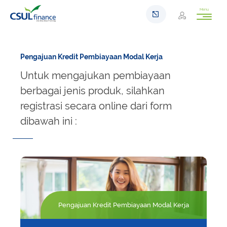
Menu
Pengajuan Kredit Pembiayaan Modal Kerja
Untuk mengajukan pembiayaan
berbagai jenis produk, silahkan
registrasi secara online dari form
dibawah ini :
Pengajuan Kredit Pembiayaan Modal Kerja