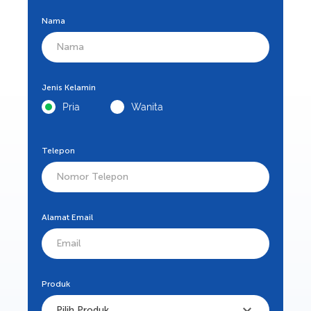
Nama
Jenis Kelamin
Pria
Wanita
Telepon
Alamat Email
Produk