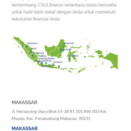
berkembang, CSULfinance senantiasa selalu berusaha
untuk hadir lebih dekat dengan Anda untuk memenuhi
kebutuhan finansial Anda.
MAKASSAR
Jl. Hertasning Utara Blok II F 28 RT. 001 RW. 003 Kel.
Masale, Kec. Panakukkang Makassar, 90231
MAKASSAR