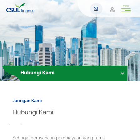
Menu
Hubungi Kami
Jaringan Kami
Hubungi Kami
Sebagai perusahaan pembiayaan yang terus