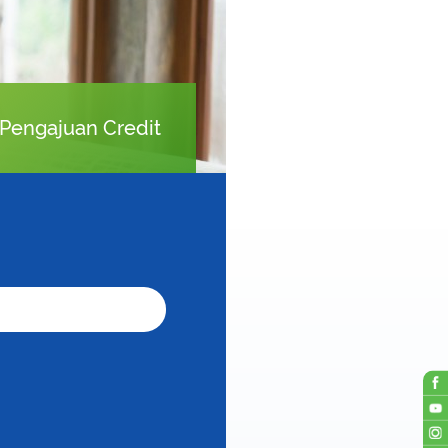
Pengajuan Credit