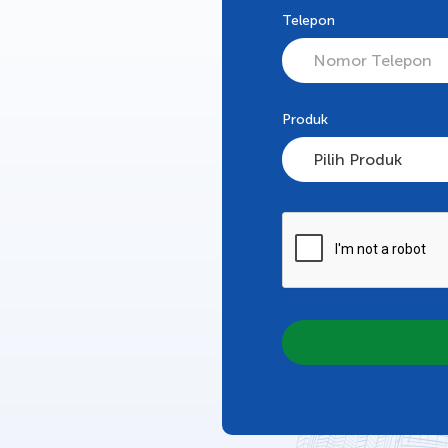
Telepon
Produk