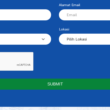
Alamat Email
Lokasi