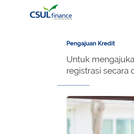
Pengajuan Kredit
Untuk mengajukan
registrasi secara 