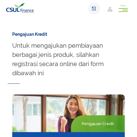
Menu
Pengajuan Kredit
Untuk mengajukan pembiayaan
berbagai jenis produk, silahkan
registrasi secara online dari form
dibawah ini
Pengajuan Credit