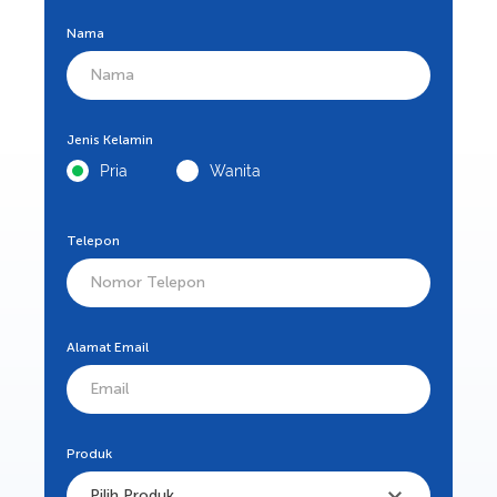
Nama
Jenis Kelamin
Pria
Wanita
Telepon
Alamat Email
Produk