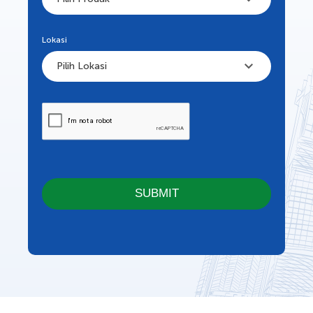
Lokasi