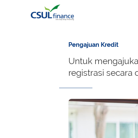
Pengajuan Kredit
Untuk mengajukan
registrasi secara 