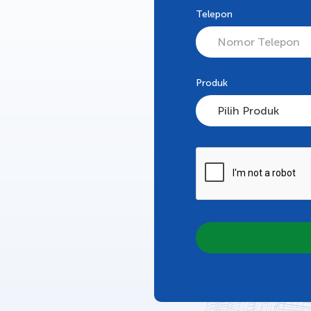
Telepon
Produk