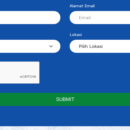
Alamat Email
Lokasi