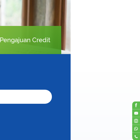
Pengajuan Credit